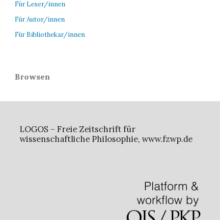
Für Leser/innen
Für Autor/innen
Für Bibliothekar/innen
Browsen
LOGOS – Freie Zeitschrift für
wissenschaftliche Philosophie, www.fzwp.de