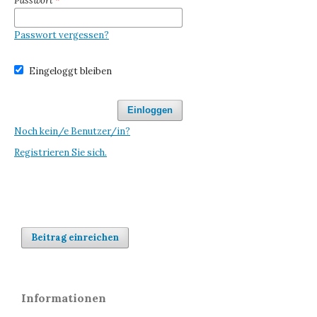
Passwort
*
Passwort vergessen?
Eingeloggt bleiben
Einloggen
Noch kein/e Benutzer/in?
Registrieren Sie sich.
Beitrag einreichen
Informationen