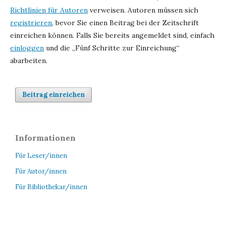
Richtlinien für Autoren
verweisen. Autoren müssen sich
registrieren
, bevor Sie einen Beitrag bei der Zeitschrift
einreichen können. Falls Sie bereits angemeldet sind, einfach
einloggen
und die „Fünf Schritte zur Einreichung“
abarbeiten.
Beitrag einreichen
Informationen
Für Leser/innen
Für Autor/innen
Für Bibliothekar/innen